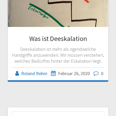
Was ist Deeskalation
Deeskalation ist mehr als irgendwelche
Handgriffe anzuwenden. Wir müssen verstehen,
welches Bedürfnis hinter der Eskalation liegt.
Roland Rehm
Februar 26, 2020
0
Suchen