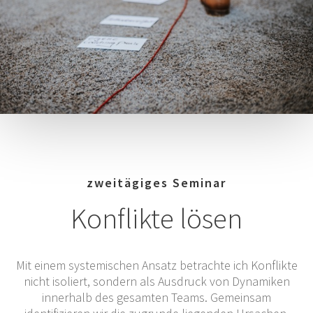
zweitägiges Seminar
Konflikte lösen
Mit einem systemischen Ansatz betrachte ich Konflikte
nicht isoliert, sondern als Ausdruck von Dynamiken
innerhalb des gesamten Teams. Gemeinsam