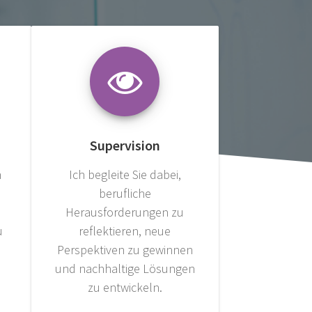
Supervision
m
Ich begleite Sie dabei,
berufliche
Herausforderungen zu
u
reflektieren, neue
Perspektiven zu gewinnen
und nachhaltige Lösungen
zu entwickeln.