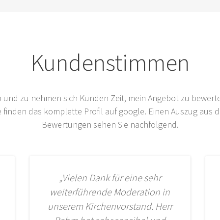
Kundenstimmen
 und zu nehmen sich Kunden Zeit, mein Angebot zu bewert
e finden das komplette Profil auf google. Einen Auszug aus 
Bewertungen sehen Sie nachfolgend.
„Vielen Dank für eine sehr
weiterführende Moderation in
unserem Kirchenvorstand. Herr