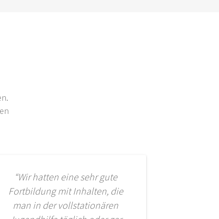
en.
den
“Wir hatten eine sehr gute
Fortbildung mit Inhalten, die
man in der vollstationären