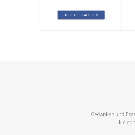
HIER DEESKALIEREN
Gedanken und Esse
kleine