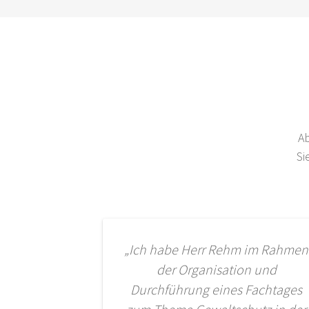
Ab
Si
„Ich habe Herr Rehm im Rahmen
der Organisation und
Durchführung eines Fachtages