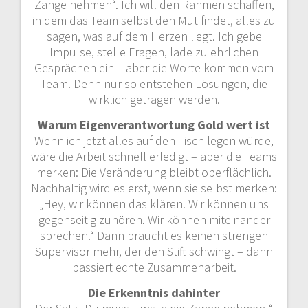
Zange nehmen“. Ich will den Rahmen schaffen,
in dem das Team selbst den Mut findet, alles zu
sagen, was auf dem Herzen liegt. Ich gebe
Impulse, stelle Fragen, lade zu ehrlichen
Gesprächen ein – aber die Worte kommen vom
Team. Denn nur so entstehen Lösungen, die
wirklich getragen werden.
Warum Eigenverantwortung Gold wert ist
Wenn ich jetzt alles auf den Tisch legen würde,
wäre die Arbeit schnell erledigt – aber die Teams
merken: Die Veränderung bleibt oberflächlich.
Nachhaltig wird es erst, wenn sie selbst merken:
„Hey, wir können das klären. Wir können uns
gegenseitig zuhören. Wir können miteinander
sprechen.“ Dann braucht es keinen strengen
Supervisor mehr, der den Stift schwingt – dann
passiert echte Zusammenarbeit.
Die Erkenntnis dahinter