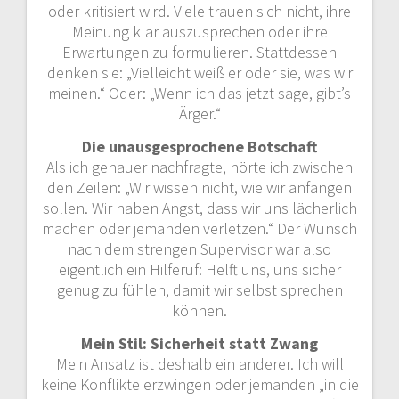
oder kritisiert wird. Viele trauen sich nicht, ihre
Meinung klar auszusprechen oder ihre
Erwartungen zu formulieren. Stattdessen
denken sie: „Vielleicht weiß er oder sie, was wir
meinen.“ Oder: „Wenn ich das jetzt sage, gibt’s
Ärger.“
Die unausgesprochene Botschaft
Als ich genauer nachfragte, hörte ich zwischen
den Zeilen: „Wir wissen nicht, wie wir anfangen
sollen. Wir haben Angst, dass wir uns lächerlich
machen oder jemanden verletzen.“ Der Wunsch
nach dem strengen Supervisor war also
eigentlich ein Hilferuf: Helft uns, uns sicher
genug zu fühlen, damit wir selbst sprechen
können.
Mein Stil: Sicherheit statt Zwang
Mein Ansatz ist deshalb ein anderer. Ich will
keine Konflikte erzwingen oder jemanden „in die