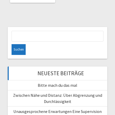
Suchen
nach:
NEUESTE BEITRÄGE
Bitte mach du das mal
Zwischen Nähe und Distanz: Über Abgrenzung und
Durchlässigkeit
Unausgesprochene Erwartungen Eine Supervision