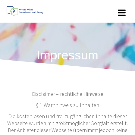
Zum
Inhalt
springen
Impressum
Disclaimer – rechtliche Hinweise
§ 1 Warnhinweis zu Inhalten
Die kostenlosen und frei zugänglichen Inhalte dieser
Webseite wurden mit größtmöglicher Sorgfalt erstellt.
Der Anbieter dieser Webseite übernimmt jedoch keine