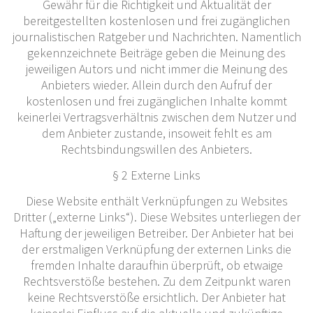
Gewähr für die Richtigkeit und Aktualität der
bereitgestellten kostenlosen und frei zugänglichen
journalistischen Ratgeber und Nachrichten. Namentlich
gekennzeichnete Beiträge geben die Meinung des
jeweiligen Autors und nicht immer die Meinung des
Anbieters wieder. Allein durch den Aufruf der
kostenlosen und frei zugänglichen Inhalte kommt
keinerlei Vertragsverhältnis zwischen dem Nutzer und
dem Anbieter zustande, insoweit fehlt es am
Rechtsbindungswillen des Anbieters.
§ 2 Externe Links
Diese Website enthält Verknüpfungen zu Websites
Dritter („externe Links“). Diese Websites unterliegen der
Haftung der jeweiligen Betreiber. Der Anbieter hat bei
der erstmaligen Verknüpfung der externen Links die
fremden Inhalte daraufhin überprüft, ob etwaige
Rechtsverstöße bestehen. Zu dem Zeitpunkt waren
keine Rechtsverstöße ersichtlich. Der Anbieter hat