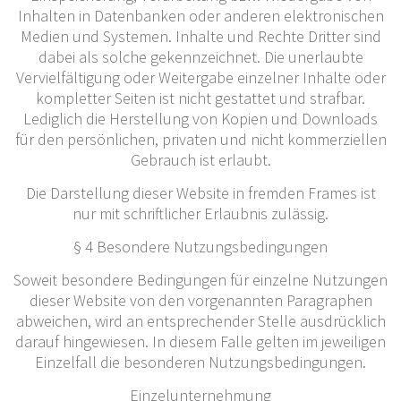
Inhalten in Datenbanken oder anderen elektronischen
Medien und Systemen. Inhalte und Rechte Dritter sind
dabei als solche gekennzeichnet. Die unerlaubte
Vervielfältigung oder Weitergabe einzelner Inhalte oder
kompletter Seiten ist nicht gestattet und strafbar.
Lediglich die Herstellung von Kopien und Downloads
für den persönlichen, privaten und nicht kommerziellen
Gebrauch ist erlaubt.
Die Darstellung dieser Website in fremden Frames ist
nur mit schriftlicher Erlaubnis zulässig.
§ 4 Besondere Nutzungsbedingungen
Soweit besondere Bedingungen für einzelne Nutzungen
dieser Website von den vorgenannten Paragraphen
abweichen, wird an entsprechender Stelle ausdrücklich
darauf hingewiesen. In diesem Falle gelten im jeweiligen
Einzelfall die besonderen Nutzungsbedingungen.
Einzelunternehmung