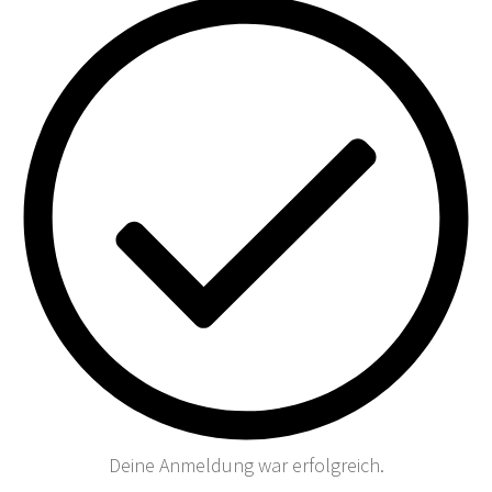
Deine Anmeldung war erfolgreich.