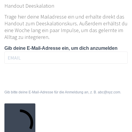
Handout Deeskalation
Trage hier deine Mailadresse ein und erhalte direkt das
Handout zum Deeskalationskurs. Außerdem erhältst du
eine Woche lang ein paar Impulse, um das gelernte im
Alltag zu integrieren.
Gib deine E-Mail-Adresse ein, um dich anzumelden
Gib bitte deine E-Mail-Adresse für die Anmeldung an, z. B. abc@xyz.com.